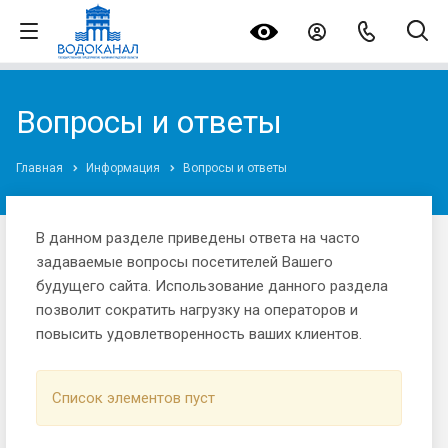
Вопросы и ответы
Главная
Информация
Вопросы и ответы
В данном разделе приведены ответа на часто
задаваемые вопросы посетителей Вашего
будущего сайта. Использование данного раздела
позволит сократить нагрузку на операторов и
повысить удовлетворенность ваших клиентов.
Список элементов пуст