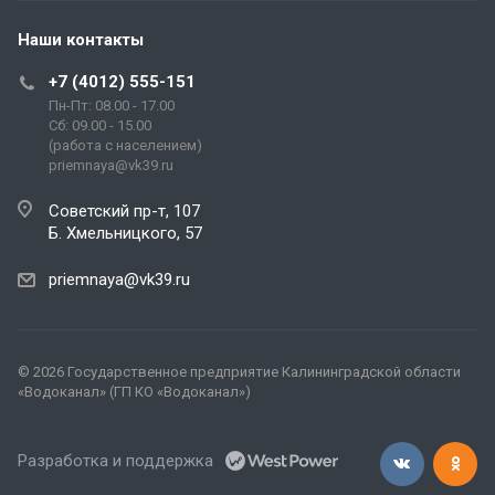
Наши контакты
+7 (4012) 555-151
Пн-Пт: 08.00 - 17.00
Сб: 09.00 - 15.00
(работа с населением)
priemnaya@vk39.ru
Советский пр-т, 107
Б. Хмельницкого, 57
priemnaya@vk39.ru
© 2026 Государственное предприятие Калининградской области
«Водоканал» (ГП КО «Водоканал»)
Разработка и поддержка