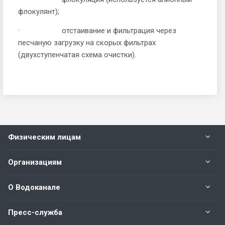
флокулянт);
· отстаивание и фильтрация через
песчаную загрузку на скорых фильтрах
(двухступенчатая схема очистки).
Физическим лицам
Организациям
О Водоканале
Пресс-служба