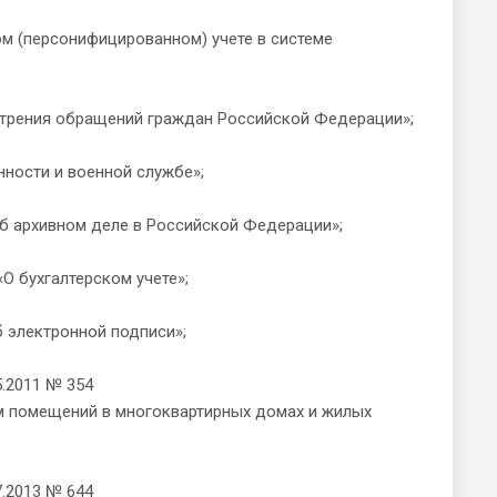
(персонифицированном) учете в системе
ения обращений граждан Российской Федерации»;
ости и военной службе»;
 архивном деле в Российской Федерации»;
 бухгалтерском учете»;
электронной подписи»;
2011 № 354
м помещений в многоквартирных домах и жилых
2013 № 644