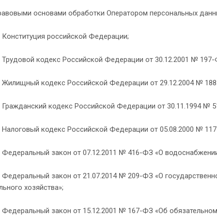
авовыми основами обработки Оператором персональных данны
титуция российской Федерации;
вой кодекс Российской Федерации от 30.12.2001 № 197-
ный кодекс Российской Федерации от 29.12.2004 № 188
анский кодекс Российской Федерации от 30.11.1994 № 5
овый кодекс Российской Федерации от 05.08.2000 № 117
альный закон от 07.12.2011 № 416-ФЗ «О водоснабжении 
альный закон от 21.07.2014 № 209-ФЗ «О государственно
ьного хозяйства»;
альный закон от 15.12.2001 № 167-ФЗ «Об обязательном п