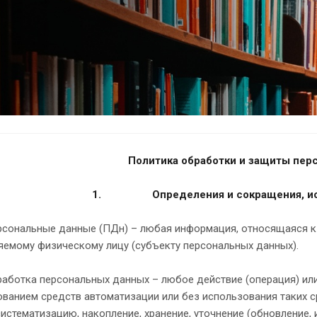
Политика обработки и защиты пер
1.
Определения и сокращения
, 
рсональные данные (ПДн) – любая информация, относящаяся к 
яемому физическому лицу (субъекту персональных данных).
аботка персональных данных – любое действие (операция) или
ванием средств автоматизации или без использования таких 
систематизацию, накопление, хранение, уточнение (обновление, 