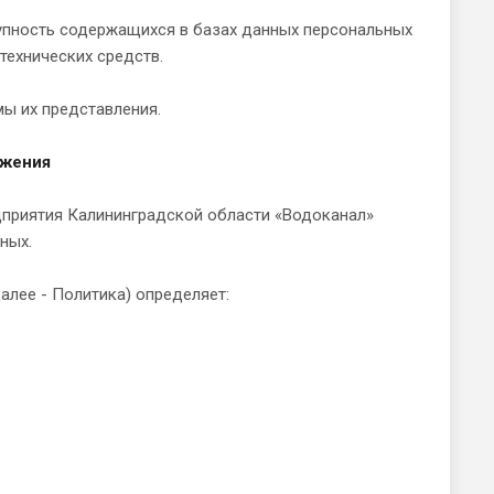
пность содержащихся в базах данных персональных
технических средств.
ы их представления.
жения
дприятия Калининградской области «Водоканал»
ных.
лее - Политика) определяет: