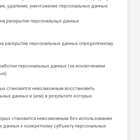
ние, удаление, уничтожение персональных данных.
 на раскрытие персональных данных
 на раскрытие персональных данных определенному
работки персональных данных (за исключением
ых).
орых становится невозможным восстановить
ных данных и (или) в результате которых
оторых становится невозможным без использования
 данных к конкретному субъекту персональных