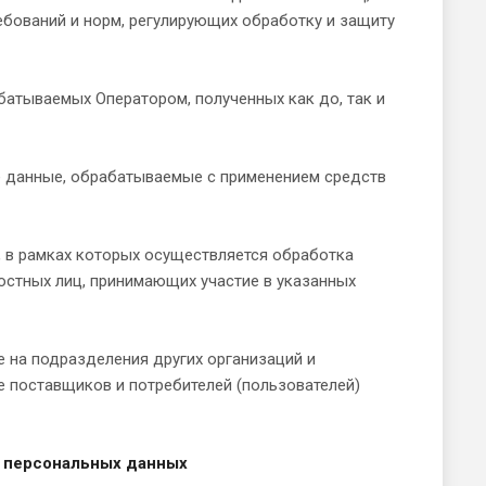
бований и норм, регулирующих обработку и защиту
батываемых Оператором, полученных как до, так и
е данные, обрабатываемые с применением средств
, в рамках которых осуществляется обработка
остных лиц, принимающих участие в указанных
 на подразделения других организаций и
 поставщиков и потребителей (пользователей)
 персональных данных