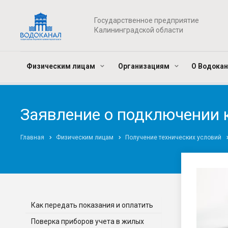
Государственное предприятие
Калининградской области
Физическим лицам
Организациям
О Водока
Заявление о подключении 
Главная
Физическим лицам
Получение технических условий
Как передать показания и оплатить
Поверка приборов учета в жилых