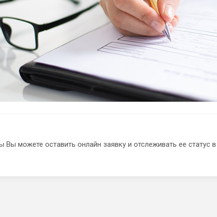
ы Вы можете оставить онлайн заявку и отслеживать ее статус 