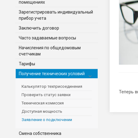
помещениях
Зарегистрировать индивидуальный
прибор учета
Заключить договор
Часто задаваемые вопросы
Начисления по общедомовым
счетчикам
Тарифы
Получение технических условий
Калькулятор техприсоединения
Теперь в
Проверить статус заявки
Техническая комиссия
Доступная мощность
Заявление о подключении
Смена собственника