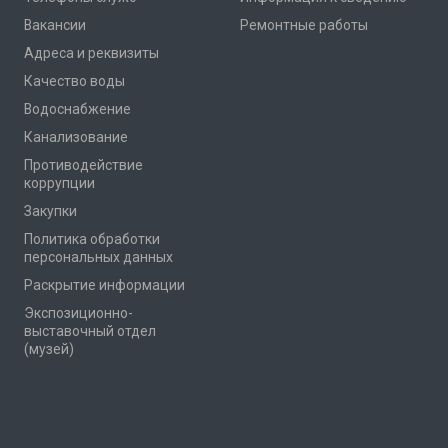
Вакансии
Ремонтные работы
Адреса и реквизиты
Качество воды
Водоснабжение
Канализование
Противодействие
коррупции
Закупки
Политика обработки
персональных данных
Раскрытие информации
Экспозиционно-
выставочный отдел
(музей)