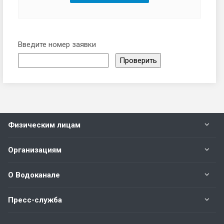
Введите номер заявки
Физическим лицам
Организациям
О Водоканале
Пресс-служба