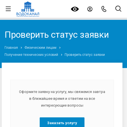
Проверить статус заявки
Главная
Физическим лицам
Получение технических условий
Проверить статус заявки
Оформите заявку на услугу, мы свяжемся завтра
в ближайшее время и ответим на все
интересующие вопросы
Заказать услугу