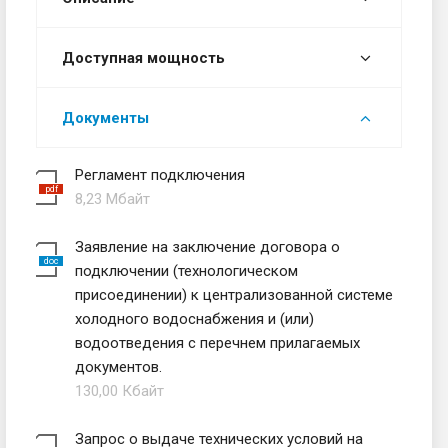
Доступная мощность
Документы
Регламент подключения
8,23 Мбайт
Заявление на заключение договора о
подключении (технологическом
присоединении) к централизованной системе
холодного водоснабжения и (или)
водоотведения с перечнем прилагаемых
документов.
130,00 Кбайт
Запрос о выдаче технических условий на