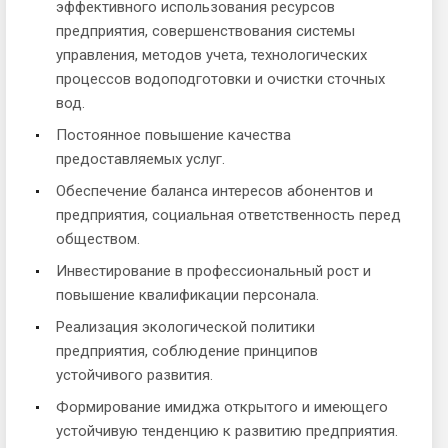
эффективного использования ресурсов
предприятия, совершенствования системы
управления, методов учета, технологических
процессов водоподготовки и очистки сточных
вод.
Постоянное повышение качества
предоставляемых услуг.
Обеспечение баланса интересов абонентов и
предприятия, социальная ответственность перед
обществом.
Инвестирование в профессиональный рост и
повышение квалификации персонала.
Реализация экологической политики
предприятия, соблюдение принципов
устойчивого развития.
Формирование имиджа открытого и имеющего
устойчивую тенденцию к развитию предприятия.