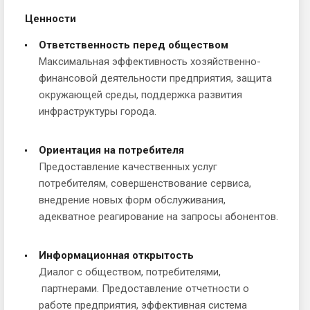
Ценности
Ответственность перед обществом
Максимальная эффективность хозяйственно-
финансовой деятельности предприятия, защита
окружающей среды, поддержка развития
инфраструктуры города.
Ориентация на потребителя
Предоставление качественных услуг
потребителям, совершенствование сервиса,
внедрение новых форм обслуживания,
адекватное реагирование на запросы абонентов.
Информационная открытость
Диалог с обществом, потребителями,
партнерами. Предоставление отчетности о
работе предприятия, эффективная система