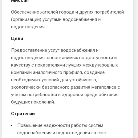
Миссия
Обеспечение жителей города и других потребителей
(организаций) услугами водоснабжения и
водоотведения.
Цели
Предоставление услуг водоснабжения и
водоотведения, сопоставимых по доступности и
качеству с показателями лучших международных
компаний аналогичного профиля, создание
необходимых условий для устойчивого,
экологически безопасного развития мегаполиса с
учетом потребностей в здоровой среде обитания
будущих поколений.
Стратегии
Повышение надежности работы систем
водоснабжения и водоотведения за счет