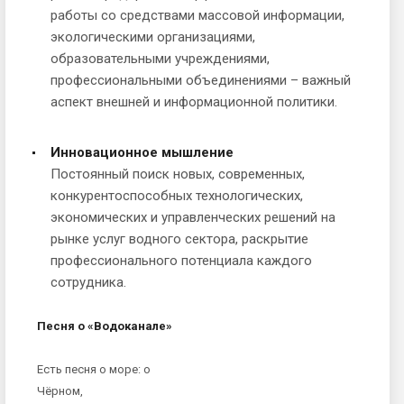
работы со средствами массовой информации,
экологическими организациями,
образовательными учреждениями,
профессиональными объединениями – важный
аспект внешней и информационной политики.
Инновационное мышление
Постоянный поиск новых, современных,
конкурентоспособных технологических,
экономических и управленческих решений на
рынке услуг водного сектора, раскрытие
профессионального потенциала каждого
сотрудника.
Песня о «Водоканале»
Есть песня о море: о
Чёрном,