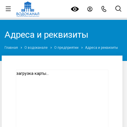
Адреса и реквизиты
Главная
О водоканале
О предприятии
Адреса и реквизиты
загрузка карты...