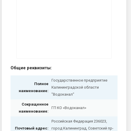
Общие реквизиты:
Государственное предприятие
Полное
Калининградской области
наименование:
"Водоканал"
Сокращенное
ГП КО «Водоканал»
наименование:
Российская Федерация 236023,
Почтовый адрес:
город Калининград, Советский пр-