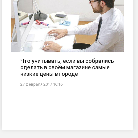
Что учитывать, если вы собрались
сделать в своём магазине самые
низкие цены в городе
27 февраля 2017 16:16