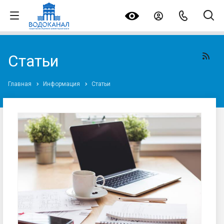
Статьи
Главная
Информация
Статьи