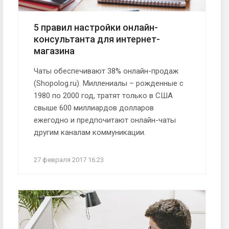
5 правил настройки онлайн-
консультанта для интернет-
магазина
Чаты обеспечивают 38% онлайн-продаж
(Shopolog.ru). Миллениалы – рожденные с
1980 по 2000 год, тратят только в США
свыше 600 миллиардов долларов
ежегодно и предпочитают онлайн-чаты
другим каналам коммуникации.
27 февраля 2017 16:23