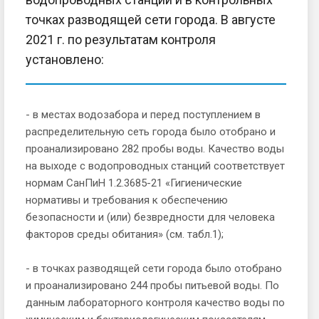
точках разводящей сети города. В августе
2021 г. по результатам контроля
установлено:
- в местах водозабора и перед поступлением в
распределительную сеть города было отобрано и
проанализировано 282 пробы воды. Качество воды
на выходе с водопроводных станций соответствует
нормам СанПиН 1.2.3685-21 «Гигиенические
нормативы и требования к обеспечению
безопасности и (или) безвредности для человека
факторов среды обитания» (см. табл.1);
- в точках разводящей сети города было отобрано
и проанализировано 244 пробы питьевой воды. По
данным лабораторного контроля качество воды по