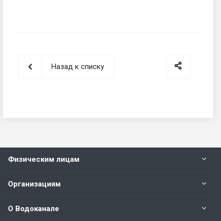
Назад к списку
Физическим лицам
Организациям
О Водоканале