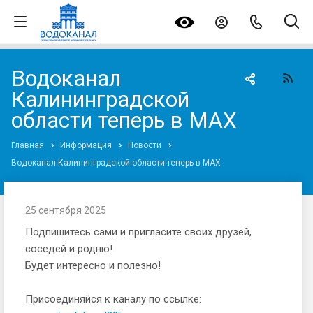
Водоканал
Калининградской
области теперь в MAX
Главная
Информация
Новости
Водоканал Калининградской области теперь в MAX
25 сентября 2025
Подпишитесь сами и пригласите своих друзей,
соседей и родню!
Будет интересно и полезно!
Присоединяйся к каналу по ссылке: