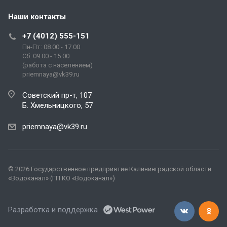
Наши контакты
+7 (4012) 555-151
Пн-Пт: 08.00 - 17.00
Сб: 09.00 - 15.00
(работа с населением)
priemnaya@vk39.ru
Советский пр-т, 107
Б. Хмельницкого, 57
priemnaya@vk39.ru
© 2026 Государственное предприятие Калининградской области
«Водоканал» (ГП КО «Водоканал»)
Разработка и поддержка